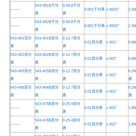
543-491B千分
0-50.8千分
--------
0.001千分表
±.0002"
2.
表
表
543-492B千分
0-50.8千分
--------
0.001千分表
±.0002"
2.
表
表
543-401百分
543-401B百分
0-12.7百分
0.01百分表
±.001"
0.
表
表
表
543-402百分
543-402B百分
0-12.7百分
0.01百分表
±.001"
0.
表
表
表
543-405百分
543-405B百分
0-12.7百分
0.2
0.01百分表
±.001"
表
表
表
表
543-406百分
543-406B百分
0-12.7百分
0.2
0.01百分表
±.001"
表
表
表
表
543-475B百分
0-25.4百分
--------
0.01百分表
±.001"
1.
表
表
543-476B百分
0-25.4百分
--------
0.01百分表
±.001"
1.
表
表