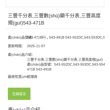
三豐千分表,三豐數(shù)顯千分表,三豐高度
規(guī)543-471B
產(chǎn)品型號：
543-471B，543-491B 543-552DC,543-553DC,543
更新時間：
2025-11-07
產(chǎn)品介紹：
三豐千分表,三豐數(shù)顯千分表,三豐高度規(guī)
產(chǎn)品型號：543-552DC,543-553DC,543-554DC
471B 543-491B
廠商性質(zhì)：
代理商
在線留言
產(chǎn)品介紹