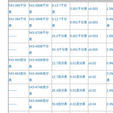
543-390千分
543-390B千分
0-12.7千分
0.001千分表
±0.003
1.
表
表
表
543-394千分
543-394B千分
0-12.7千分
0.4
0.001千分表
±0.003
表
表
表
表
543-470B千分
--------
25.4千分表
0.001千分表
±0.003
1.
表
543-490B千分
--------
50..8千分表
0.001千分表
±0.005
2.
表
543-400百分
543-400B百分
12.7百分表
0.01百分表
±0.02
0.
表
表
543-404百分
543-404B百分
0.2
12.7百分表
0.01百分表
±0.02
表
表
表
543-474B百分
--------
25.4百分表
0.01百分表
±0.02
1.
表
543-494B百分
--------
50.8百分表
0.01百分表
±0.04
2.
表